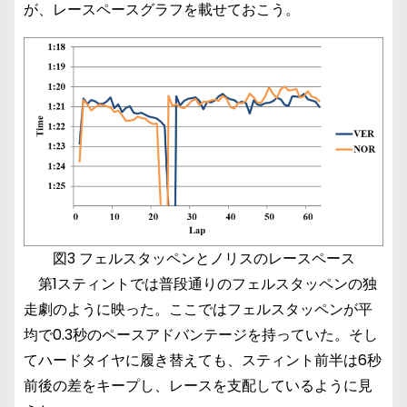
が、レースペースグラフを載せておこう。
図3 フェルスタッペンとノリスのレースペース
第1スティントでは普段通りのフェルスタッペンの独
走劇のように映った。ここではフェルスタッペンが平
均で0.3秒のペースアドバンテージを持っていた。そし
てハードタイヤに履き替えても、スティント前半は6秒
前後の差をキープし、レースを支配しているように見