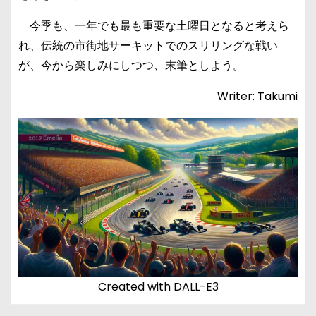
今季も、一年でも最も重要な土曜日となると考えら
れ、伝統の市街地サーキットでのスリリングな戦い
が、今から楽しみにしつつ、末筆としよう。
Writer: Takumi
Created with DALL-E3