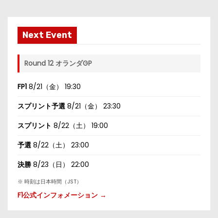
Next Event
Round 12 オランダGP
FP1
8/21（金） 19:30
スプリント予選
8/21（金） 23:30
スプリント
8/22（土） 19:00
予選
8/22（土） 23:00
決勝
8/23（日） 22:00
※ 時刻は日本時間（JST）
F1公式インフォメーション →