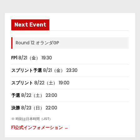
Next Event
Round 12 オランダGP
FP1
8/21（金） 19:30
スプリント予選
8/21（金） 23:30
スプリント
8/22（土） 19:00
予選
8/22（土） 23:00
決勝
8/23（日） 22:00
※ 時刻は日本時間（JST）
F1公式インフォメーション →