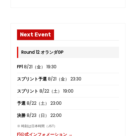
Next Event
Round 12 オランダGP
FP1
8/21（金） 19:30
スプリント予選
8/21（金） 23:30
スプリント
8/22（土） 19:00
予選
8/22（土） 23:00
決勝
8/23（日） 22:00
※ 時刻は日本時間（JST）
F1公式インフォメーション →