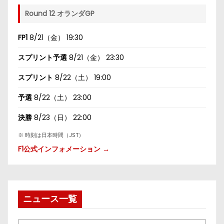
Round 12 オランダGP
FP1
8/21（金） 19:30
スプリント予選
8/21（金） 23:30
スプリント
8/22（土） 19:00
予選
8/22（土） 23:00
決勝
8/23（日） 22:00
※ 時刻は日本時間（JST）
F1公式インフォメーション →
ニュース一覧