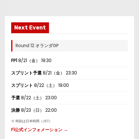
Next Event
Round 12 オランダGP
FP1
8/21（金） 19:30
スプリント予選
8/21（金） 23:30
スプリント
8/22（土） 19:00
予選
8/22（土） 23:00
決勝
8/23（日） 22:00
※ 時刻は日本時間（JST）
F1公式インフォメーション →