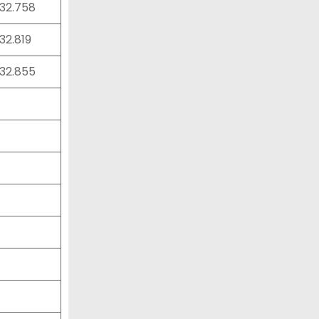
:32.758
:32.819
:32.855