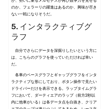
が、勢いに乗るメルセデスが再び競争力を見せる
のか、フェラーリの躍進はあるのか、興味が尽き
ない一戦になりそうだ。
5. インタラクティブグ
ラフ
自分でさらにデータを深掘りしたいという方に
は、こちらのグラフを使っていただければ幸い
だ。
各車のペースグラフとギャップグラフをインタ
ラクティブな形にしており、ボタン操作で見たい
ドライバーだけを表示できる。ラップタイムグラ
フにおいて、ダーティエアのラップ（前方2秒以
内に他車がいる）は各データ点を白抜き、クリア
エアのラップは塗りつぶしてあるため、レース文