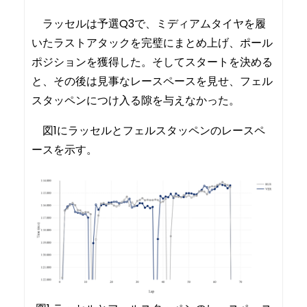
ラッセルは予選Q3で、ミディアムタイヤを履
いたラストアタックを完璧にまとめ上げ、ポール
ポジションを獲得した。そしてスタートを決める
と、その後は見事なレースペースを見せ、フェル
スタッペンにつけ入る隙を与えなかった。
図1にラッセルとフェルスタッペンのレースペ
ースを示す。