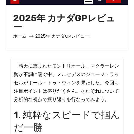
2025年 カナダGPレビュ
ー
ホーム
2025年 カナダGPレビュー
晴天に恵まれたモントリオール。マクラーレン
勢が不調に喘ぐ中、メルセデスのジョージ・ラッ
セルがポール・トゥ・ウィンを果たした。今回も
注目ポイントは盛りだくさん。それぞれについて
分析的な視点で振り返りを行なってみよう。
1. 純粋なスピードで掴ん
だ一勝