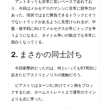
アントネッリも非常に良いペースで走れてお
り、今回はメルセデスのマシンに非常に競争力が
あった。現状ではまだ勝負できるトラックとそう
でないトラックがあるように見受けられるが、中
盤・後半戦に向けてメルセデスが常にトップを争
うようになると、タイトル争いの観点でも非常に
面白くなってくる。
2. まさかの同士討ち
今回衝撃的だったのは、何といっても67周目に
起きたピアストリとノリスの接触だろう。
ピアストリはターン1に向けてイン側をブロッ
クするため、ホームストレート上で通常のライン
よりも左に寄った。