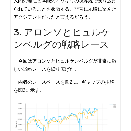
人間の理性と本能のギリギリの境界線で繰り広げ
られていることを象徴する、非常に示唆に富んだ
アクシデントだったと言えるだろう。
3. アロンソとヒュルケ
ンベルグの戦略レース
今回はアロンソとヒュルケンベルグが非常に激
しい戦略レースを繰り広げた。
両者のレースペースを図2に、ギャップの推移
を図3に示す。