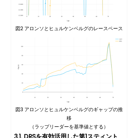
図2 アロンソとヒュルケンベルグのレースペース
図3 アロンソとヒュルケンベルグのギャップの推
移
（ラップリーダーを基準値とする）
3.1. DRSを有効活用した第1スティント