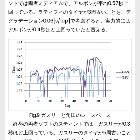
ントでは両者ミディアムで、アルボンが平均0.57秒上
回っている。ラティフィのタイヤが3周古いことを、デ
グラデーション0.06[s/lap]で考慮すると、実力的には
アルボンが0.4秒ほど上回っていたと言える。
Fig.9 ガスリーと角田のレースペース
終盤の両者ソフトのスティントでは、ガスリーが0.3
秒ほど上回っている。ガスリーのタイヤが5周古いこと