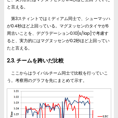
と言える。
第3スティントではミディアム同士で、シューマッハ
が0.4秒ほど上回っている。マグヌッセンのタイヤが6
周古いことを、デグラデーション0.10[s/lap]で考慮す
ると、実力的にはマグヌッセンが0.2秒ほど上回ってい
たと言える。
2.3. チームを跨いだ比較
ここからはライバルチーム同士で比較を行っていこ
う。考察用のグラフを先にまとめて示す。