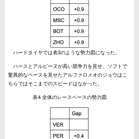
ハードタイヤでは表3のような勢力図になった。
ハースとアルピーヌが高い競争力を見せ、ソフトで
驚異的なペースを見せたアルファロメオのジョウはこ
ちらではそこまでのスピードはなかった。
表4 全体のレースペースの勢力図