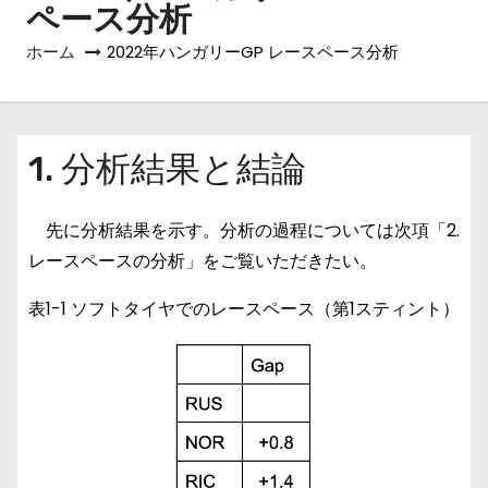
ペース分析
ホーム
2022年ハンガリーGP レースペース分析
1. 分析結果と結論
先に分析結果を示す。分析の過程については次項「2.
レースペースの分析」をご覧いただきたい。
表1-1 ソフトタイヤでのレースペース（第1スティント）