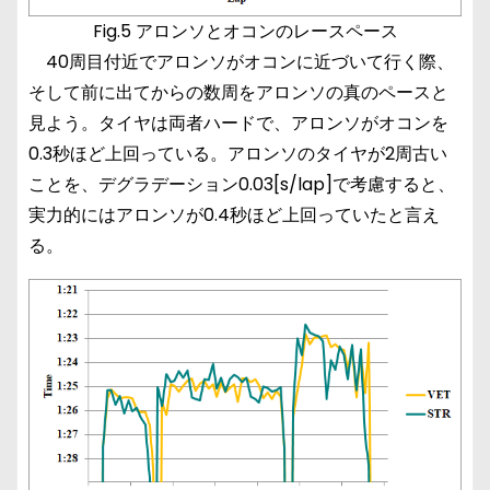
Fig.5 アロンソとオコンのレースペース
40周目付近でアロンソがオコンに近づいて行く際、
そして前に出てからの数周をアロンソの真のペースと
見よう。タイヤは両者ハードで、アロンソがオコンを
0.3秒ほど上回っている。アロンソのタイヤが2周古い
ことを、デグラデーション0.03[s/lap]で考慮すると、
実力的にはアロンソが0.4秒ほど上回っていたと言え
る。