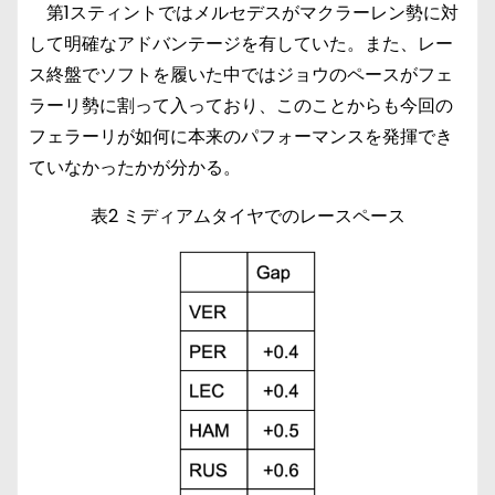
第1スティントではメルセデスがマクラーレン勢に対
して明確なアドバンテージを有していた。また、レー
ス終盤でソフトを履いた中ではジョウのペースがフェ
ラーリ勢に割って入っており、このことからも今回の
フェラーリが如何に本来のパフォーマンスを発揮でき
ていなかったかが分かる。
表2 ミディアムタイヤでのレースペース