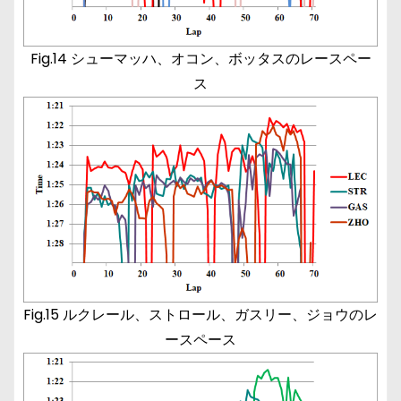
Fig.14 シューマッハ、オコン、ボッタスのレースペー
ス
Fig.15 ルクレール、ストロール、ガスリー、ジョウのレ
ースペース