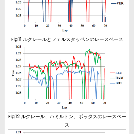
Fig.11 ルクレールとフェルスタッペンのレースペース
Fig.12 ルクレール、ハミルトン、ボッタスのレースペー
ス