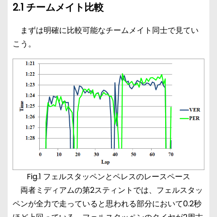
2.1 チームメイト比較
まずは明確に比較可能なチームメイト同士で見てい
こう。
Fig.1 フェルスタッペンとペレスのレースペース
両者ミディアムの第2スティントでは、フェルスタッ
ペンが全力で走っていると思われる部分において0.2秒