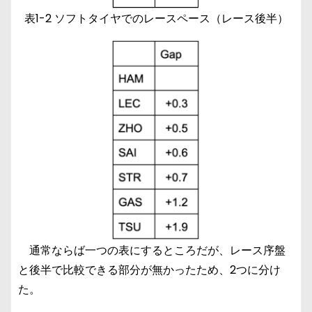
表1-2 ソフトタイヤでのレースペース（レース後半）
通常ならば一つの表にするところだが、レース序盤
と後半で比較できる部分が無かったため、2つに分け
た。