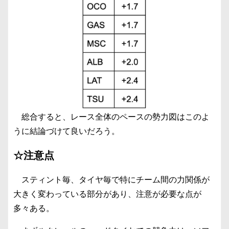
総合すると、レース全体のペースの勢力図はこのよ
うに結論づけて良いだろう。
☆注意点
スティント毎、タイヤ毎で特にチーム間の力関係が
大きく変わっている部分があり、注意が必要な点が
多々ある。