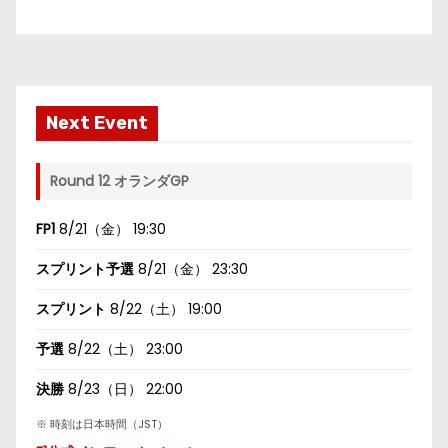
Next Event
Round 12 オランダGP
FP1
8/21（金） 19:30
スプリント予選
8/21（金） 23:30
スプリント
8/22（土） 19:00
予選
8/22（土） 23:00
決勝
8/23（日） 22:00
※ 時刻は日本時間（JST）