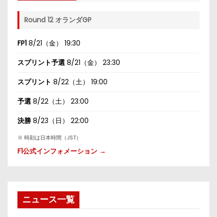
Round 12 オランダGP
FP1
8/21（金） 19:30
スプリント予選
8/21（金） 23:30
スプリント
8/22（土） 19:00
予選
8/22（土） 23:00
決勝
8/23（日） 22:00
※ 時刻は日本時間（JST）
F1公式インフォメーション →
ニュース一覧