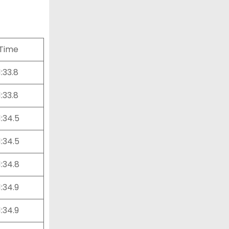
Time
1:33.8
1:33.8
1:34.5
1:34.5
1:34.8
1:34.9
1:34.9