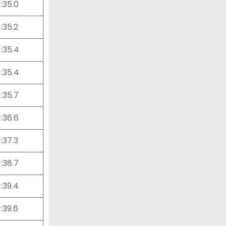
1:35.0
1:35.2
1:35.4
1:35.4
1:35.7
1:36.6
1:37.3
1:38.7
1:39.4
1:39.6