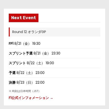
Next Event
Round 12 オランダGP
FP1
8/21（金） 19:30
スプリント予選
8/21（金） 23:30
スプリント
8/22（土） 19:00
予選
8/22（土） 23:00
決勝
8/23（日） 22:00
※ 時刻は日本時間（JST）
F1公式インフォメーション →