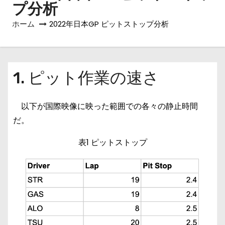
プ分析
ホーム
2022年日本GP ピットストップ分析
1. ピット作業の速さ
以下が国際映像に映った範囲での各々の静止時間
だ。
表1 ピットストップ