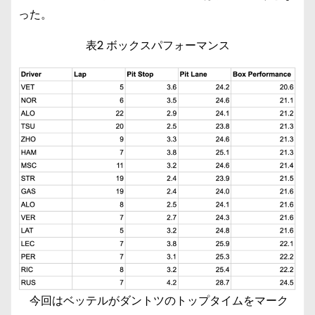
った。
表2 ボックスパフォーマンス
今回はベッテルがダントツのトップタイムをマーク