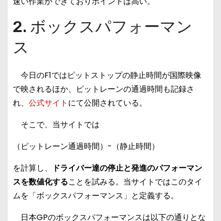
速い作業ができておりポイントは高い。
2. ボックスパフォーマン
ス
今日のF1ではピットストップの静止時間が国際映像
で映されるほか、ピットレーンの通過時間も記録さ
れ、
公式サイト
にて公開されている。
そこで、当サイトでは
（ピットレーン通過時間）-（静止時間）
を計算し、
ドライバー達の停止と発進のパフォーマン
スを数値化する
ことを試みる。当サイトではこのタイ
ムを「ボックスパフォーマンス」と定義する。
日本GPのボックスパフォーマンスは以下の通りとな