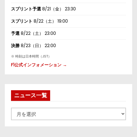
スプリント予選
8/21（金） 23:30
スプリント
8/22（土） 19:00
予選
8/22（土） 23:00
決勝
8/23（日） 22:00
※ 時刻は日本時間（JST）
F1公式インフォメーション →
ニュース一覧
ニ
ュ
ー