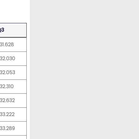
Q3
:31.628
:32.030
:32.053
:32.310
:32.632
:33.222
:33.289