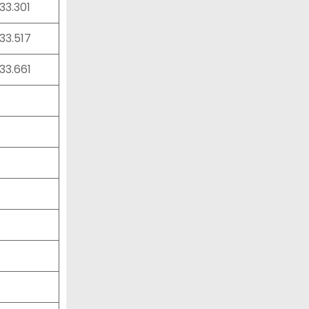
:33.301
:33.517
:33.661