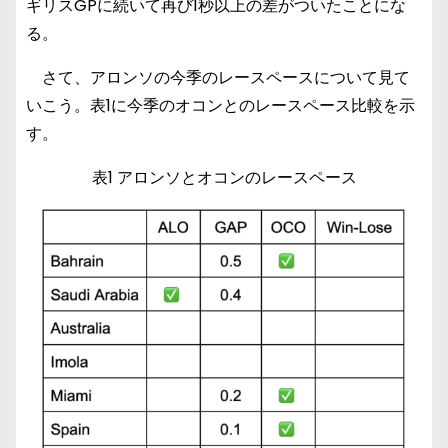
ギリスGPに続いて再び1秒以上の差がついたことにな
る。
さて、アロンソの今季のレースペースについて見て
いこう。表1に今季のオコンとのレースペース比較を示
す。
表1 アロンソとオコンのレースペース