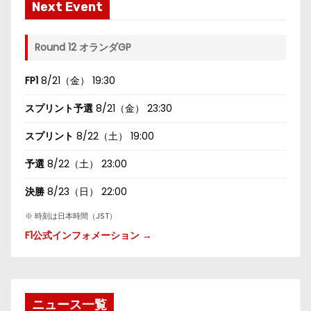
Next Event
Round 12 オランダGP
FP1
8/21（金） 19:30
スプリント予選
8/21（金） 23:30
スプリント
8/22（土） 19:00
予選
8/22（土） 23:00
決勝
8/23（日） 22:00
※ 時刻は日本時間（JST）
F1公式インフォメーション →
ニュース一覧