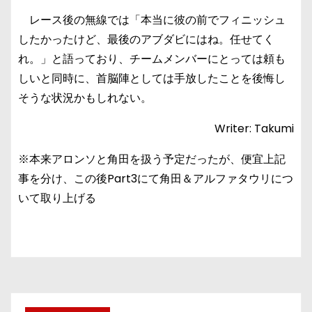
レース後の無線では「本当に彼の前でフィニッシュ
したかったけど、最後のアブダビにはね。任せてく
れ。」と語っており、チームメンバーにとっては頼も
しいと同時に、首脳陣としては手放したことを後悔し
そうな状況かもしれない。
Writer: Takumi
※本来アロンソと角田を扱う予定だったが、便宜上記
事を分け、この後Part3にて角田＆アルファタウリにつ
いて取り上げる