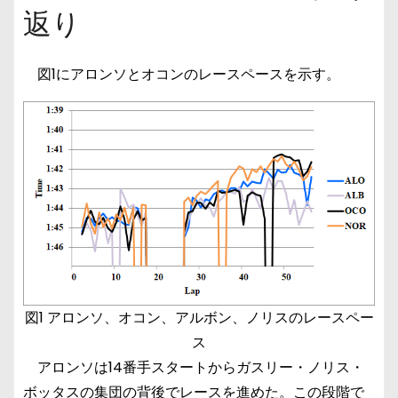
返り
図1にアロンソとオコンのレースペースを示す。
図1 アロンソ、オコン、アルボン、ノリスのレースペー
ス
アロンソは14番手スタートからガスリー・ノリス・
ボッタスの集団の背後でレースを進めた。この段階で