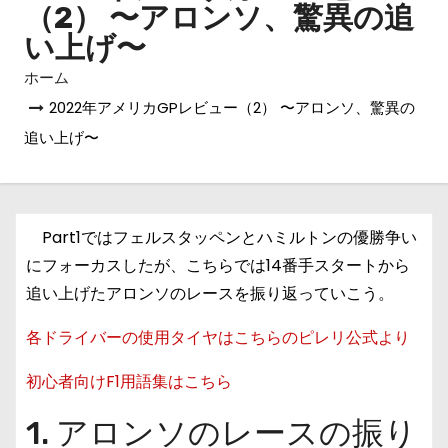
（2） 〜アロンソ、驚異の追
い上げ〜
ホーム
2022年アメリカGPレビュー（2） 〜アロンソ、驚異の
追い上げ〜
Part1ではフェルスタッペンとハミルトンの優勝争い
にフォーカスしたが、こちらでは14番手スタートから
追い上げたアロンソのレースを振り返っていこう。
各ドライバーの使用タイヤはこちらのピレリ公式より
初心者向けF1用語集はこちら
1. アロンソのレースの振り