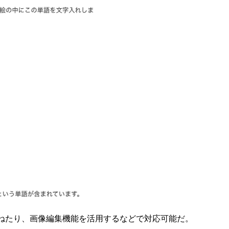
ねたり、画像編集機能を活用するなどで対応可能だ。