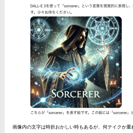
画像内の文字は時折おかしい時もあるが、何テイクか重