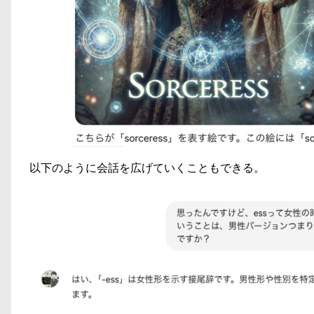
以下のように会話を広げていくこともできる。