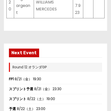
2
WILLIAMS
argean
7.9
0
MERCEDES
t
23
Next Event
Round 12 オランダGP
FP1
8/21（金） 19:30
スプリント予選
8/21（金） 23:30
スプリント
8/22（土） 19:00
予選
8/22（土） 23:00