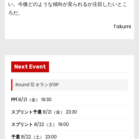
い。今後どのような傾向が見られるか注目したいとこ
ろだ。
Takumi
Next Event
Round 12 オランダGP
FP1
8/21（金） 19:30
スプリント予選
8/21（金） 23:30
スプリント
8/22（土） 19:00
予選
8/22（土） 23:00