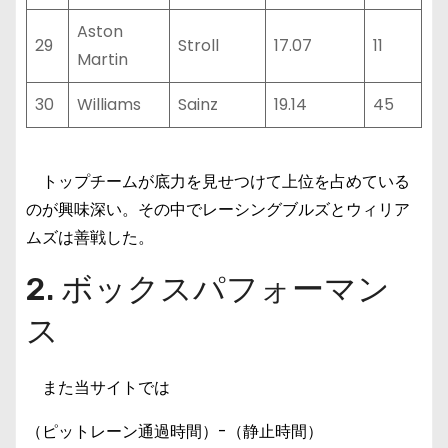
Aston
29
Stroll
17.07
11
Martin
30
Williams
Sainz
19.14
45
トップチームが底力を見せつけて上位を占めている
のが興味深い。その中でレーシングブルズとウィリア
ムズは善戦した。
2. ボックスパフォーマン
ス
また当サイトでは
（ピットレーン通過時間）-（静止時間）