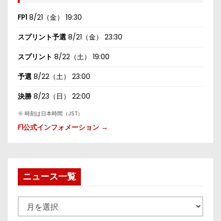
FP1
8/21（金） 19:30
スプリント予選
8/21（金） 23:30
スプリント
8/22（土） 19:00
予選
8/22（土） 23:00
決勝
8/23（日） 22:00
※ 時刻は日本時間（JST）
F1公式インフォメーション →
ニュース一覧
ニ
ュ