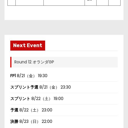
Next Event
Round 12 オランダGP
FP1
8/21（金） 19:30
スプリント予選
8/21（金） 23:30
スプリント
8/22（土） 19:00
予選
8/22（土） 23:00
決勝
8/23（日） 22:00