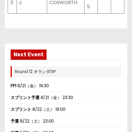
3
c
COSWORTH
5
Next Event
Round 12 オランダGP
FP1
8/21（金） 19:30
スプリント予選
8/21（金） 23:30
スプリント
8/22（土） 19:00
予選
8/22（土） 23:00