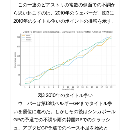
この一連のピアストリの複数の側面での不調か
ら思い起こすのは、2010年のウェバーだ。図3に
2010年のタイトル争いのポイントの推移を示す。
図3 2010年のタイトル争い
ウェバーは第13戦ベルギーGPまでタイトル争
いを優位に進めた。しかしその後はシンガポール
GPの予選での不調や雨の韓国GPでのクラッシ
ュ、アブダビGP予選でのペース不足を始めと