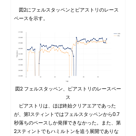
図2にフェルスタッペンとピアストリのレース
ペースを示す。
図2 フェルスタッペン、ピアストリのレースペー
ス
ピアストリは、ほぼ終始クリアエアであった
が、第1スティントではフェルスタッペンから0.7
秒落ちのペースしか発揮できなかった。また、第
2スティントでもハミルトンを追う展開でありな