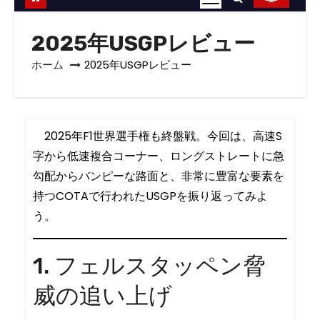
2025年USGPレビュー
ホーム
2025年USGPレビュー
2025年F1世界選手権も終盤戦。今回は、高速S
字から低速複合コーナー、ロングストレートに急
勾配からバンピーな路面と、非常に豊富な要素を
持つCOTAで行われたUSGPを振り返ってみよ
う。
1. フェルスタッペン脅
威の追い上げ