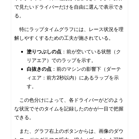
で見たいドライバーだけを自由に選んで表示でき
る。
特にラップタイムグラフには、レース状況を理
解しやすくするための工夫が施されている。
塗りつぶしの点
：前が空いている状態（ク
リアエア）でのラップを示す。
白抜きの点
：前のマシンの影響下（ダーテ
ィエア：前方2秒以内）にあるラップを示
す。
この色分けによって、各ドライバーがどのよう
な状況でそのタイムを記録したのかが一目で把握
できる。
また、グラフ右上のボタンからは、画像のダウ