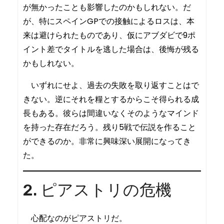
が無かったことも影響したのかもしれない。だ
が、特にスペインGPでの接触によるロスは、本
来は避けられたものであり、仮にアブダビで9ポ
イント差でタイトルを逃した場合は、後悔が残る
かもしれない。
いずれにせよ、過去の失敗を取り返すことはで
きない。逆にそれを糧とするからこそ得られる成
長もある。彼らは間違いなくそのようなマインド
を持った存在だろう。残り5戦で伝説を作ること
ができるのか。非常に興味深い展開になってき
た。
2. ピアストリの危機
心配なのがピアストリだ。