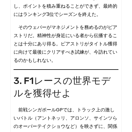
し、ポイントを積み重ねることができず、最終的
にはランキング3位でシーズンを終えた。
そのウェバーがマネジメントを務めるのがピア
ストリだ。精神性が身近にいる者から伝播するこ
とは十分にあり得る。ピアストリがタイトル獲得
に向けて最後にクリアすべき試練が、今訪れてい
るのかもしれない。
3. F1レースの世界モデ
ルを獲得せよ
前戦シンガポールGPでは、トラック上の激し
いバトル（アントネッリ、アロンソ、サインツら
のオーバーテイクショウなど）を映さずに、関係