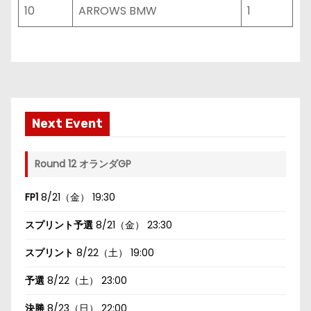
10
ARROWS BMW
1
Next Event
Round 12 オランダGP
FP1
8/21（金） 19:30
スプリント予選
8/21（金） 23:30
スプリント
8/22（土） 19:00
予選
8/22（土） 23:00
決勝
8/23（日） 22:00