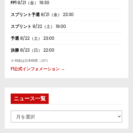
FP1
8/21（金） 19:30
スプリント予選
8/21（金） 23:30
スプリント
8/22（土） 19:00
予選
8/22（土） 23:00
決勝
8/23（日） 22:00
※ 時刻は日本時間（JST）
F1公式インフォメーション →
ニュース一覧
ニ
ュ
ー