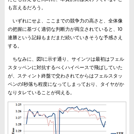
も言えるだろう。
いずれにせよ、ここまでの競争力の高さと、全体像
の把握に基づく適切な判断力が両立されていると、10
連勝という記録もまだまだ続いていきそうな予感さえ
する。
ちなみに、図1に示す通り、サインツは最初はフェル
スタッペンに対抗するべくハイペースで飛ばしていた
が、スティント終盤で交わされてからはフェルスタッ
ペンの1秒落ち程度になってしまっており、タイヤがか
なりタレていることが伺える。