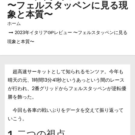
〜フェルスタッペンに見る現
象と本質〜
ホーム
2023年イタリアGPレビュー 〜フェルスタッペンに見る
現象と本質〜
超高速サーキットとして知られるモンツァ。今年も
晴天の元、1時間13分41秒というあっという間のレース
が行われ、2番グリッドからフェルスタッペンが逆転優
勝を飾った。
今回も各車の戦いぶりをデータを交えて振り返って
いこう。
1. 二つの視点