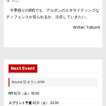
今季残りの8戦でも、アルボンのエキサイティングな
ディフェンスが見られるか、注目していきたい。
Writer: Takumi
Next Event
Round 12 オランダGP
FP1
8/21（金） 19:30
スプリント予選
8/21（金） 23:30