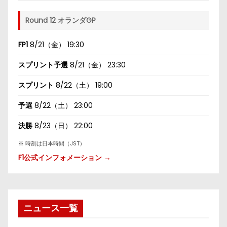
Round 12 オランダGP
FP1
8/21（金） 19:30
スプリント予選
8/21（金） 23:30
スプリント
8/22（土） 19:00
予選
8/22（土） 23:00
決勝
8/23（日） 22:00
※ 時刻は日本時間（JST）
F1公式インフォメーション →
ニュース一覧