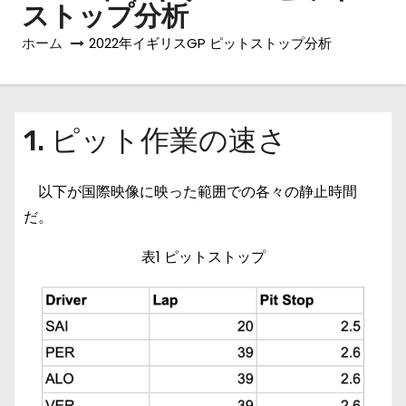
ストップ分析
ホーム
2022年イギリスGP ピットストップ分析
1. ピット作業の速さ
以下が国際映像に映った範囲での各々の静止時間
だ。
表1 ピットストップ