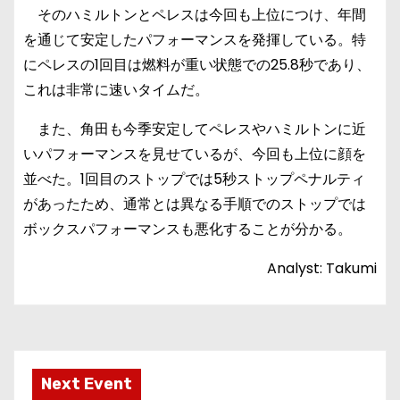
そのハミルトンとペレスは今回も上位につけ、年間
を通じて安定したパフォーマンスを発揮している。特
にペレスの1回目は燃料が重い状態での25.8秒であり、
これは非常に速いタイムだ。
また、角田も今季安定してペレスやハミルトンに近
いパフォーマンスを見せているが、今回も上位に顔を
並べた。1回目のストップでは5秒ストップペナルティ
があったため、通常とは異なる手順でのストップでは
ボックスパフォーマンスも悪化することが分かる。
Analyst: Takumi
Next Event