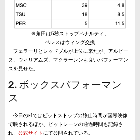
※角田は5秒ストップペナルティ、
ペレスはウィング交換
フェラーリとレッドブルが上位に来たが、アルピー
ヌ、ウィリアムズ、マクラーレンも良いパフォーマン
スを見せた。
2. ボックスパフォーマン
ス
今日のF1ではピットストップの静止時間が国際映像
で映されるほか、ピットレーンの通過時間も記録さ
れ、
公式サイト
にて公開されている。