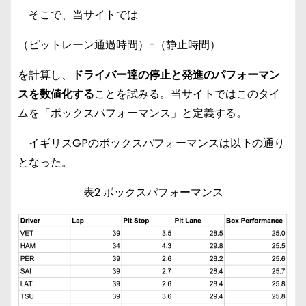
そこで、当サイトでは
（ピットレーン通過時間）-（静止時間）
を計算し、
ドライバー達の停止と発進のパフォーマン
スを数値化する
ことを試みる。当サイトではこのタイ
ムを「ボックスパフォーマンス」と定義する。
イギリスGPのボックスパフォーマンスは以下の通り
となった。
表2 ボックスパフォーマンス