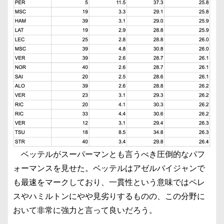
ベッテルがスーパーマンとも言うべき圧倒的なパフ
ォーマンスを見せた。ベッテルはアゼルバイジャンで
も最速をマークしており、一貫性という意味ではペレ
スやハミルトンにやや見劣りするものの、この分野に
おいて非常に強力と言って良いだろう。