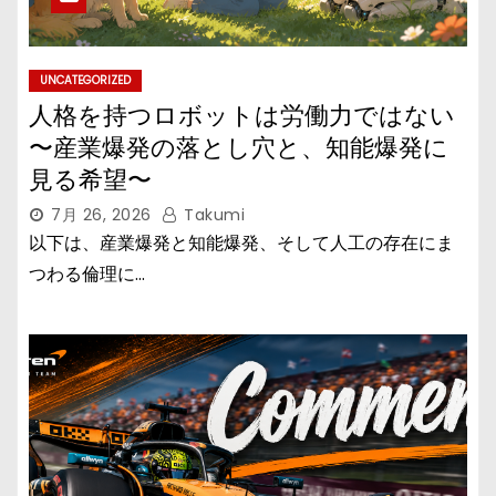
UNCATEGORIZED
人格を持つロボットは労働力ではない
〜産業爆発の落とし穴と、知能爆発に
見る希望〜
7月 26, 2026
Takumi
以下は、産業爆発と知能爆発、そして人工の存在にま
つわる倫理に…