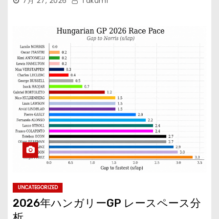
7月 27, 2026
Takumi
UNCATEGORIZED
2026年ハンガリーGP レースペース分
析