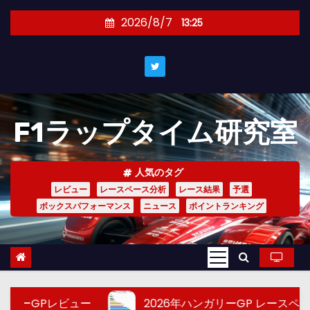
コ
2026/8/7
13:25
ン
テ
ン
ツ
へ
F1ラップタイム研究室
ス
キ
ッ
人気のタグ
プ
レビュー
レースペース分析
レース結果
予選
ボックスパフォーマンス
ニュース
ポイントランキング
レビュー
2026年ハンガリーGP レースペース分析