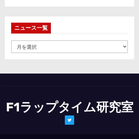
ニュース一覧
ニ
ュ
ー
ス
一
覧
F1ラップタイム研究室