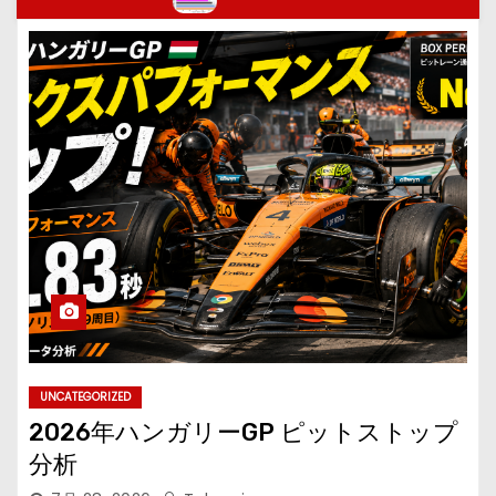
UNCATEGORIZED
2026年ハンガリーGP ピットストップ
分析