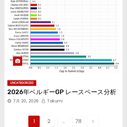
UNCATEGORIZED
2026年ベルギーGP レースペース分析
7月 20, 2026
Takumi
投
1
2
…
78