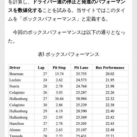
を計算し、
ドライバー達の停止と発進のパフォーマン
スを数値化する
ことを試みる。当サイトではこのタイ
ムを「ボックスパフォーマンス」と定義する。
今回のボックスパフォーマンスは以下の通りとなっ
た。
表1 ボックスパフォーマンス