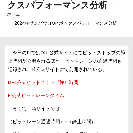
クスパフォーマンス分析
ホーム
2024年サンパウロGP ボックスパフォーマンス分析
今日のF1ではDHL公式サイトにてピットストップの静
止時間が公開されるほか、ピットレーンの通過時間も
記録され、F1公式サイトにて公開されている。
DHL公式ピットストップ静止時間
F1公式ピットレーンタイム
そこで、当サイトでは
（ピットレーン通過時間）-（静止時間）