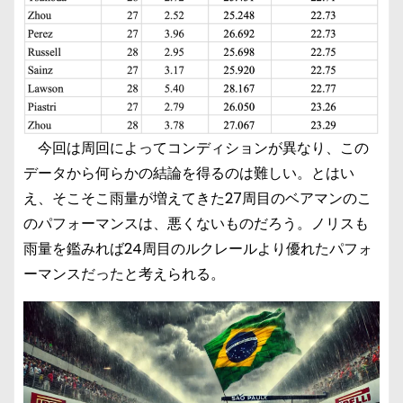
今回は周回によってコンディションが異なり、この
データから何らかの結論を得るのは難しい。とはい
え、そこそこ雨量が増えてきた27周目のベアマンのこ
のパフォーマンスは、悪くないものだろう。ノリスも
雨量を鑑みれば24周目のルクレールより優れたパフォ
ーマンスだったと考えられる。