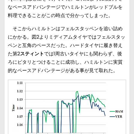
なペースアドバンテージでハミルトンがレッドブルを
料理できることがこの時点で分かってしまった。
そこからハミルトンはフェルスタッペンを追い詰め
にかかる。図2よりミディアムタイヤではフェルスタッ
ペンと互角のペースだった。ハードタイヤに履き替え
た第2
スティント
では1周古いタイヤにも関わらず、後
ろにピタリとつけることに成功し、ハミルトンに実質
的なペースアドバンテージがある事が見て取れた。