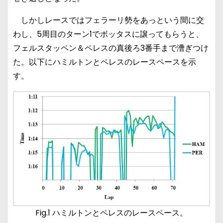
しかしレースではフェラーリ勢をあっという間に交
わし、5周目のターン1でボッタスに譲ってもらうと、
フェルスタッペン＆ペレスの真後ろ3番手まで漕ぎつけ
た。以下にハミルトンとペレスのレースペースを示
す。
Fig.1 ハミルトンとペレスのレースペース。