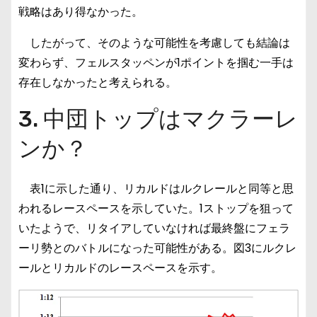
戦略はあり得なかった。
したがって、そのような可能性を考慮しても結論は
変わらず、フェルスタッペンが1ポイントを掴む一手は
存在しなかったと考えられる。
3. 中団トップはマクラーレ
ンか？
表1に示した通り、リカルドはルクレールと同等と思
われるレースペースを示していた。1ストップを狙って
いたようで、リタイアしていなければ最終盤にフェラ
ーリ勢とのバトルになった可能性がある。図3にルクレ
ールとリカルドのレースペースを示す。