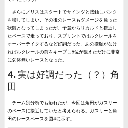
さらにノリスはスタートでサインツと接触しパンク
を喫してしまい、その後のレースもダメージを負った
状態となってしまったが、予選からリカルドと接近し
たペースで走っており、スプリントではルクレールを
オーバーテイクするなど好調だった。あの接触がなけ
ればルクレールの前をキープし5位が狙えただけに非常
に勿体無いレースとなった。
4. 実は好調だった（？）角
田
チーム別分析でも触れたが、今回は角田がガスリー
のペースに接近していたと考えられる。ガスリーと角
田のレースペースを図4に示す。