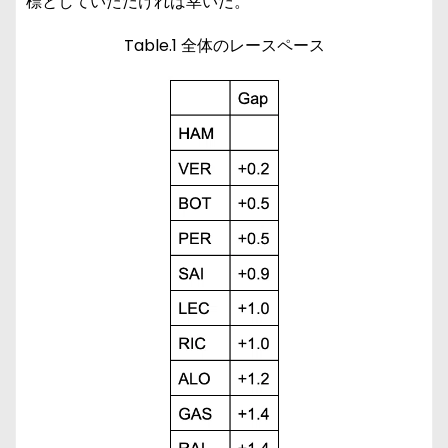
標としていただければ幸いだ。
Table.1 全体のレースペース