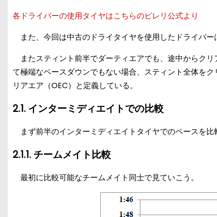
各ドライバーの使用タイヤはこちらのピレリ公式より
また、今回は中古のドライタイヤを使用したドライバー
またスティント前半でダーティエアでも、途中からクリ
て極端なペースダウンでもない場合、スティント全体をク
リアエア（OEC）と定義している。
2.1. インターミディエイトでの比較
まず前半のインターミディエイトタイヤでのペースを比
2.1.1. チームメイト比較
最初に比較可能なチームメイト同士で見ていこう。