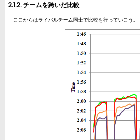
2.1.2. チームを跨いだ比較
ここからはライバルチーム同士で比較を行っていこう。