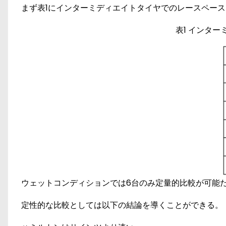
まず表1にインターミディエイトタイヤでのレースペース
表1 インタ
ウェットコンディションでは6台のみ定量的比較が可能だ
定性的な比較としては以下の結論を導くことができる。