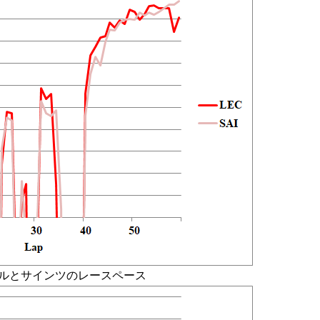
ールとサインツのレースペース