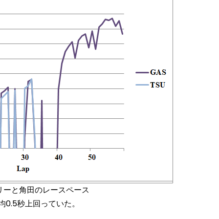
スリーと角田のレースペース
0.5秒上回っていた。