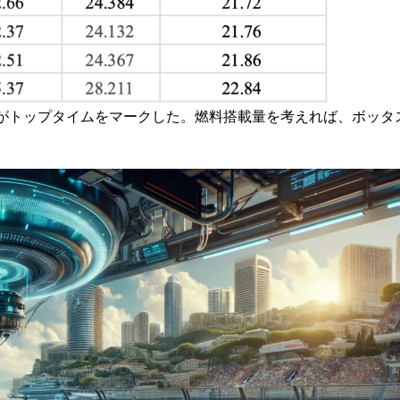
がトップタイムをマークした。燃料搭載量を考えれば、ボッタ