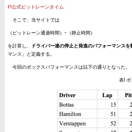
F1公式ピットレーンタイム
そこで、当サイトでは
（ピットレーン通過時間）-（静止時間）
を計算し、
ドライバー達の停止と発進のパフォーマンスを
マンス」と定義する。
今回のボックスパフォーマンスは以下の通りとなった。
表1 