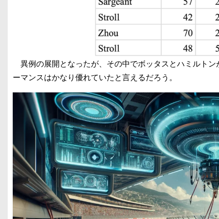
異例の展開となったが、その中でボッタスとハミルトン
ーマンスはかなり優れていたと言えるだろう。