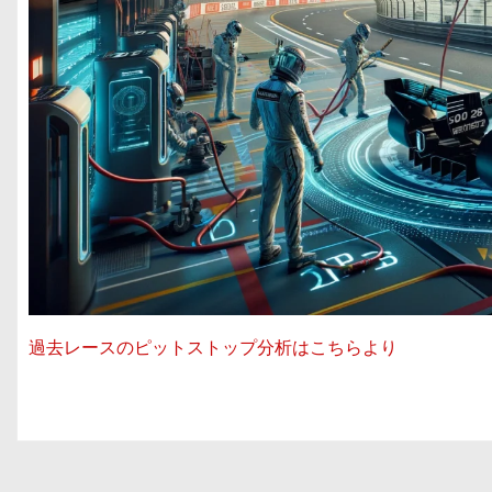
過去レースのピットストップ分析はこちらより