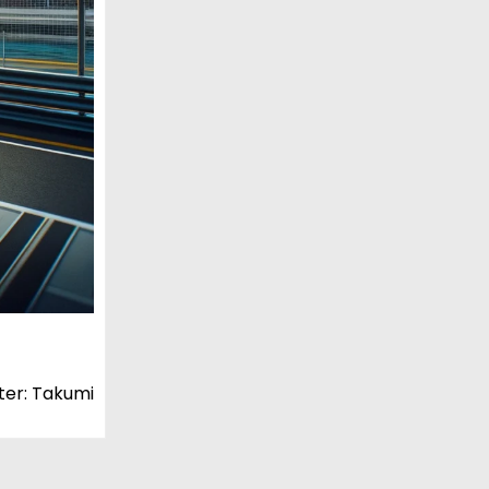
ter: Takumi