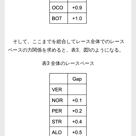
そして、ここまでを総合してレース全体でのレース
ペースの力関係を求めると、表3、図1のようになる。
表3 全体のレースペース