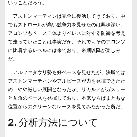
いうことだろう。
アストンマーティンは完全に復活してきており、中
でもストロールが高い競争力を見せたのは興味深い。
アロンソもペース自体よりペレスに対する防御を考え
て走っていたことは事実だが、それでもそのアロンソ
に比肩するレベルには来ており、来期以降が楽しみ
だ。
アルファタウリ勢も好ペースを見せたが、決勝では
アストンマーティンやアルピーヌが力を発揮できたた
め、やや厳しい展開となったが、リカルドがガスリー
と互角のペースを発揮しており、本来ならばまともな
位置からのクリーンなレースを見てみたかった所だ。
2. 分析方法について