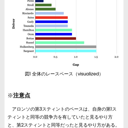
図1 全体のレースペース（visualized）
※
注意点
アロンソの第3スティントのペースは、自身の第1ス
ティントと同等の競争力を有していたと見るやり方
と、第2スティントと同等だったと見るやり方がある。