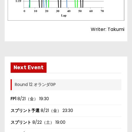
Writer: Takumi
Next Event
Round 12 オランダGP
FP1
8/21（金） 19:30
スプリント予選
8/21（金） 23:30
スプリント
8/22（土） 19:00