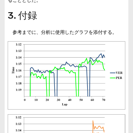
ることとした。
3. 付録
参考までに、分析に使用したグラフを添付する。