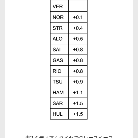
表2 ミディアムタイヤでのレースペース