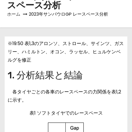
スペース分析
ホーム
2023年サンパウロGP レースペース分析
※19:50 表1,3のアロンソ、ストロール、サインツ、ガス
リー、ハミルトン、オコン、ラッセル、ヒュルケンベ
ルグを修正
1. 分析結果と結論
各タイヤごとの各車のレースペースの力関係を表1,2
に示す。
表1 ソフトタイヤでのレースペース