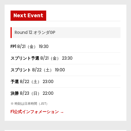
Next Event
Round 12 オランダGP
FP1
8/21（金） 19:30
スプリント予選
8/21（金） 23:30
スプリント
8/22（土） 19:00
予選
8/22（土） 23:00
決勝
8/23（日） 22:00
※ 時刻は日本時間（JST）
F1公式インフォメーション →