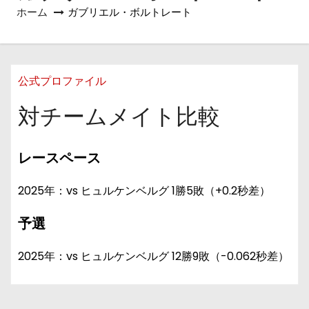
ホーム
ガブリエル・ボルトレート
公式プロファイル
対チームメイト比較
レースペース
2025年：vs ヒュルケンベルグ 1勝5敗（+0.2秒差）
予選
2025年：vs ヒュルケンベルグ 12勝9敗（-0.062秒差）