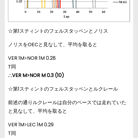
☆第1スティントのフェルスタッペンとノリス
ノリスをOECと見なして、平均を取ると
VER 1M>NOR 1M 0.28
T同
∴VER M>NOR M 0.3 (10)
☆第1スティントのフェルスタッペンとルクレール
前述の通りルクレールは自分のペースでは走れていた
と見なして、平均を取ると
VER 1M>LEC 1M 0.29
T同