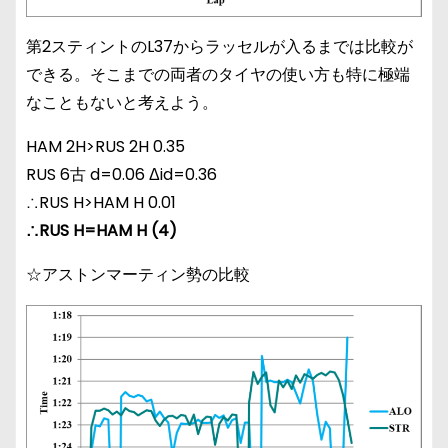
第2スティントのL37からラッセルが入るまでは比較が
できる。そこまでの両者のタイヤの使い方も特に極端
なこともないと考えよう。
HAM 2H>RUS 2H 0.35
RUS 6古 d=0.06 Δid=0.36
∴RUS H>HAM H 0.01
∴RUS H=HAM H (4)
☆アストンマーティン勢の比較