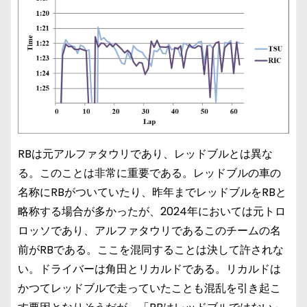
RBは元アルファタウリであり、レッドブルとは異な
る。このことは非常に重要である。レッドブルの車の
名称にRBがついていたり、昨年までレッドブルをRBと
略称する場合が多かったが、2024年においては元トロ
ロッソであり、アルファタウリであるこのチームの名
前がRBである。ここを混同することは決して許されな
い。ドライバーは角田とリカルドである。リカルドは
かつてレッドブルで走っていたことも混乱を引き起こ