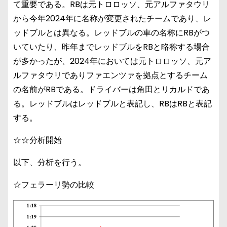
て重要である。RBは元トロロッソ、元アルファタウリ
から今年2024年に名称が変更されたチームであり、レ
ッドブルとは異なる。レッドブルの車の名称にRBがつ
いていたり、昨年までレッドブルをRBと略称する場合
が多かったが、2024年においては元トロロッソ、元ア
ルファタウリでありファエンツァを拠点とするチーム
の名前がRBである。ドライバーは角田とリカルドであ
る。レッドブルはレッドブルと表記し、RBはRBと表記
する。
☆☆分析開始
以下、分析を行う。
☆フェラーリ勢の比較