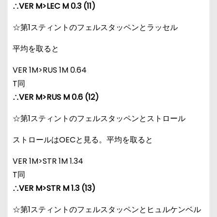
∴VER M>LEC M 0.3 (11)
☆第1スティントのフェルスタッペンとラッセル
平均を取ると
VER 1M>RUS 1M 0.64
T同
∴VER M>RUS M 0.6 (12)
☆第1スティントのフェルスタッペンとストロール
ストロールはOECと見る。平均を取ると
VER 1M>STR 1M 1.34
T同
∴VER M>STR M 1.3 (13)
☆第1スティントのフェルスタッペンとヒュルケンベル