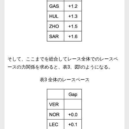
そして、ここまでを総合してレース全体でのレースペ
ースの力関係を求めると、表3、図1のようになる。
表3 全体のレースペース