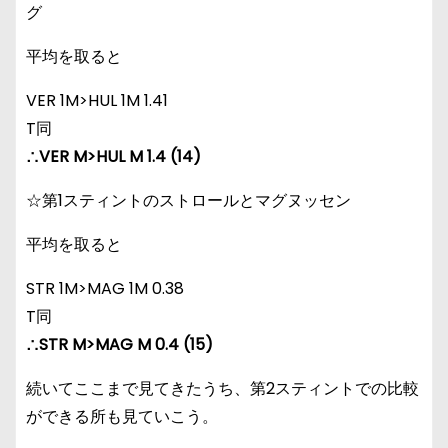
グ
平均を取ると
VER 1M>HUL 1M 1.41
T同
∴VER M>HUL M 1.4 (14)
☆第1スティントのストロールとマグヌッセン
平均を取ると
STR 1M>MAG 1M 0.38
T同
∴STR M>MAG M 0.4 (15)
続いてここまで見てきたうち、第2スティントでの比較
ができる所も見ていこう。