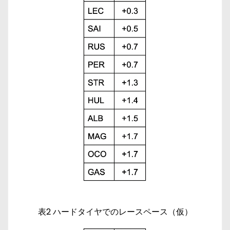
表2 ハードタイヤでのレースペース（仮）