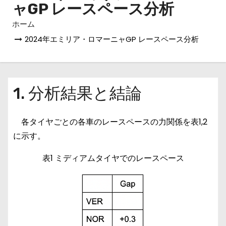
ャGP レースペース分析
ホーム
2024年エミリア・ロマーニャGP レースペース分析
1. 分析結果と結論
各タイヤごとの各車のレースペースの力関係を表1,2
に示す。
表1 ミディアムタイヤでのレースペース