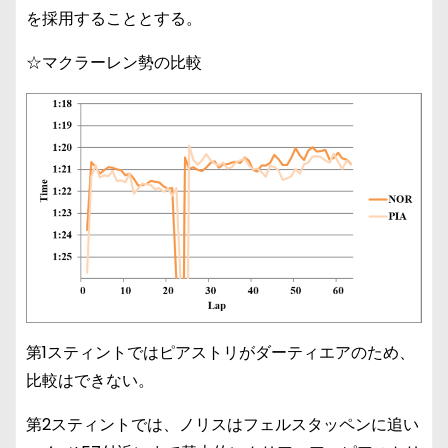
を採用することとする。
☆マクラーレン勢の比較
第1スティントではピアストリがダーティエアのため、
比較はできない。
第2スティントでは、ノリスはフェルスタッペンに追い