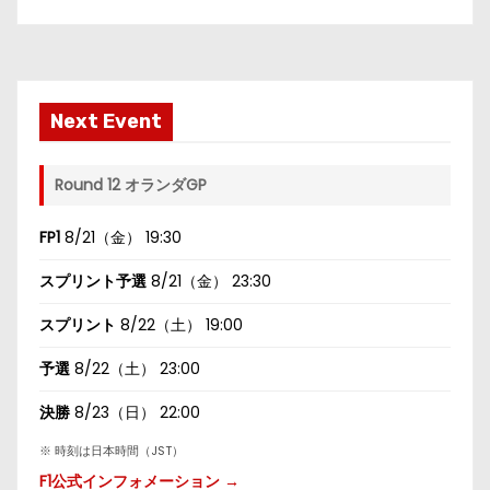
Next Event
Round 12 オランダGP
FP1
8/21（金） 19:30
スプリント予選
8/21（金） 23:30
スプリント
8/22（土） 19:00
予選
8/22（土） 23:00
決勝
8/23（日） 22:00
※ 時刻は日本時間（JST）
F1公式インフォメーション →