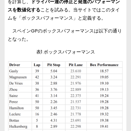
を計算し、
ドライバー達の停止と発進のパフォーマン
スを数値化する
ことを試みる。当サイトではこのタイ
ムを「ボックスパフォーマンス」と定義する。
スペインGPのボックスパフォーマンスは以下の通り
となった。
表1 ボックスパフォーマンス