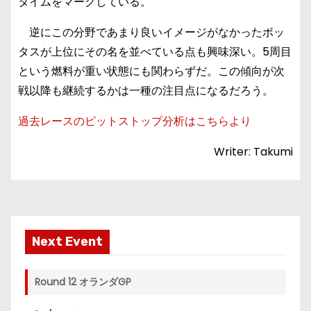
タイムをマークしている。
逆にこの分野であまり良いイメージがなかったボッ
タスが上位にその名を並べている点も興味深い。5周目
という燃料が重い状態にも関わらずだ。この傾向が次
戦以降も継続するかは一種の注目点になるだろう。
過去レースのピットストップ分析はこちらより
Writer: Takumi
Next Event
Round 12 オランダGP