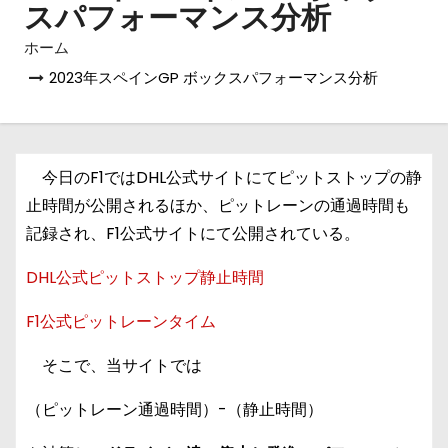
スパフォーマンス分析
ホーム
2023年スペインGP ボックスパフォーマンス分析
今日のF1ではDHL公式サイトにてピットストップの静
止時間が公開されるほか、ピットレーンの通過時間も
記録され、F1公式サイトにて公開されている。
DHL公式ピットストップ静止時間
F1公式ピットレーンタイム
そこで、当サイトでは
（ピットレーン通過時間）-（静止時間）