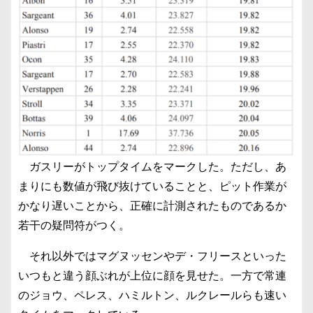
ガスリーがトップタイムをマークした。ただし、あ
まりにも数値が飛び抜けていることと、ピット作業が
かなり遅いことから、正確に計測されたものであるか
若干の疑問符がつく。
それ以外ではマグヌッセンやデ・フリースといった
いつもと違う顔ぶれが上位に顔を見せた。一方で常連
のジョウ、ペレス、ハミルトン、ルクレールらも速い