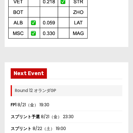
Next Event
Round 12 オランダGP
FP1
8/21（金） 19:30
スプリント予選
8/21（金） 23:30
スプリント
8/22（土） 19:00