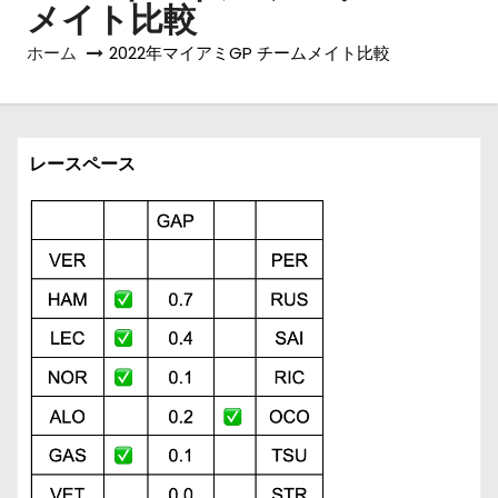
メイト比較
ホーム
2022年マイアミGP チームメイト比較
レースペース