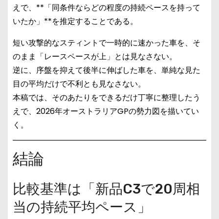
えで、**「同条件ならどの程度の持続ペースを持って
いたか」**を推定することである。
短い攻撃的なスティントで一時的に速かった車を、そ
のまま「レースペースが上」とは見なさない。
逆に、序盤を抑えて後半に伸ばした車を、単純な見た
目の平均だけで不利とも見なさない。
本稿では、そのあたりをできるだけ丁寧に整理したう
えで、2026年オーストラリアGPの勢力図を描いてい
く。
結論
比較基準は「新品C3で20周相
当の持続平均ペース」