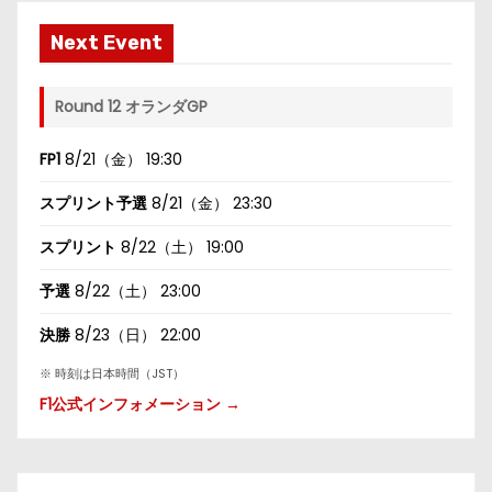
Next Event
Round 12 オランダGP
FP1
8/21（金） 19:30
スプリント予選
8/21（金） 23:30
スプリント
8/22（土） 19:00
予選
8/22（土） 23:00
決勝
8/23（日） 22:00
※ 時刻は日本時間（JST）
F1公式インフォメーション →