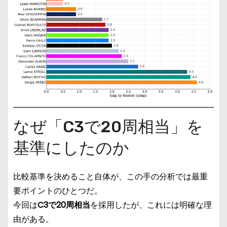
なぜ「C3で20周相当」を
基準にしたのか
比較基準を決めること自体が、この手の分析では最重
要ポイントのひとつだ。
今回は
C3で20周相当
を採用したが、これには明確な理
由がある。