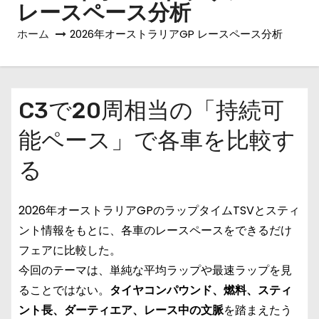
レースペース分析
ホーム
2026年オーストラリアGP レースペース分析
C3で20周相当の「持続可
能ペース」で各車を比較す
る
2026年オーストラリアGPのラップタイムTSVとスティ
ント情報をもとに、各車のレースペースをできるだけ
フェアに比較した。
今回のテーマは、単純な平均ラップや最速ラップを見
ることではない。
タイヤコンパウンド、燃料、スティ
ント長、ダーティエア、レース中の文脈
を踏まえたう