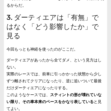
るからだ。
3. ダーティエアは「有無」で
はなく「どう影響したか」で
見る
今回もっとも神経を使ったのがここだ。
ダーティエアがあったから全てダメ、という見方はし
ない。
実際のレースでは、前車に引っかかった状態から少し
ずつ離されてクリアになったり、逆に追いついて最後
だけダーティエアになったりする。
このようなケースでは、
スティントの形が壊れていな
い限り、その車本来のペースをかなり表している
と見
てよい。