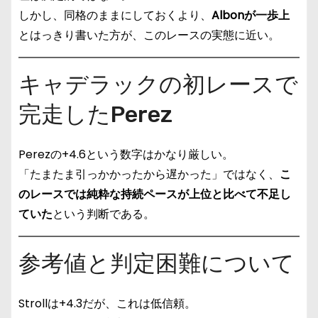
しかし、同格のままにしておくより、
Albonが一歩上
とはっきり書いた方が、このレースの実態に近い。
キャデラックの初レースで
完走したPerez
Perezの+4.6という数字はかなり厳しい。
「たまたま引っかかったから遅かった」ではなく、
こ
のレースでは純粋な持続ペースが上位と比べて不足し
ていた
という判断である。
参考値と判定困難について
Strollは+4.3だが、これは低信頼。