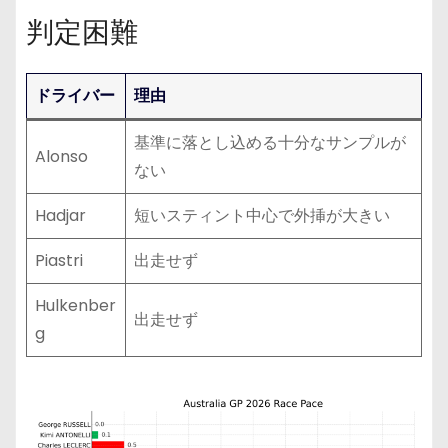
判定困難
ドライバー
理由
基準に落とし込める十分なサンプルが
Alonso
ない
Hadjar
短いスティント中心で外挿が大きい
Piastri
出走せず
Hulkenber
出走せず
g