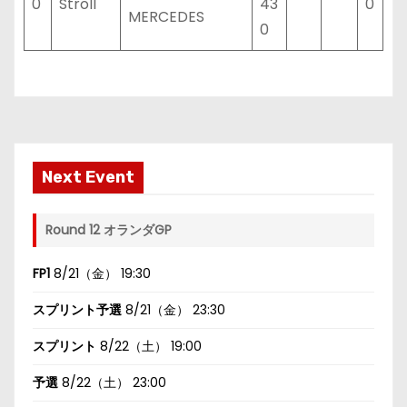
0
Stroll
43
0
MERCEDES
0
Next Event
Round 12 オランダGP
FP1
8/21（金） 19:30
スプリント予選
8/21（金） 23:30
スプリント
8/22（土） 19:00
予選
8/22（土） 23:00