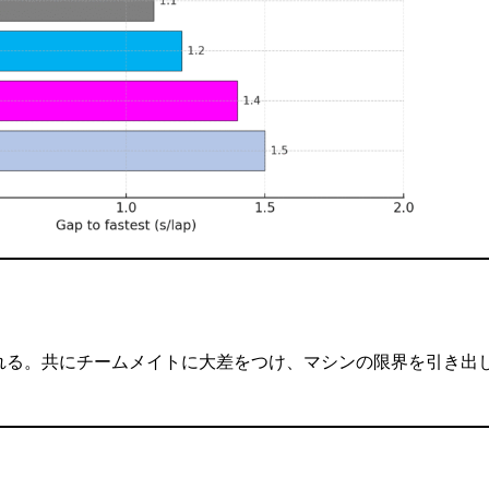
れる。共にチームメイトに大差をつけ、マシンの限界を引き出