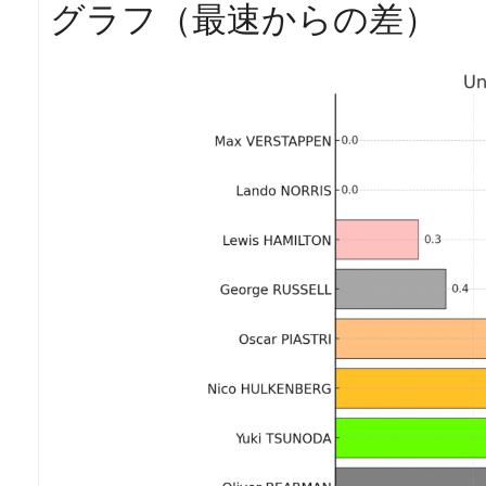
グラフ（最速からの差）