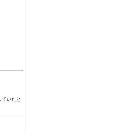
していたと