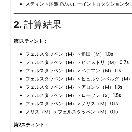
スティント序盤でのスローイントロダクションや
2. 計算結果
第1スティント：
フェルスタッペン（M）＞角田（M） 1.0s
フェルスタッペン（M）＞ピアストリ（M） 0.7s
フェルスタッペン（M）＞ベアマン（M） 1.1s
フェルスタッペン（M）＞ヒュルケンベルグ（M） 0
フェルスタッペン（M）＞アロンソ（M） 1.3s
フェルスタッペン（M）＞ローソン（S） 1.5s
フェルスタッペン（M）＞ノリス（M） 0.1s
ノリス（M）＞フェルスタッペン（M） 0.1s
第2スティント：