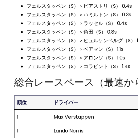
フェルスタッペン（S）＞ピアストリ（S） 0.4s
フェルスタッペン（S）＞ハミルトン（S） 0.3s
フェルスタッペン（S）＞ラッセル（S） 0.4s
フェルスタッペン（S）＞角田（S） 0.8s
フェルスタッペン（S）＞ヒュルケンベルグ（S） 1.
フェルスタッペン（S）＞ベアマン（S） 1.1s
フェルスタッペン（S）＞アロンソ（S） 1.0s
フェルスタッペン（S）＞コラピント（S） 1.4s
総合レースペース（最速か
順位
ドライバー
1
Max Verstappen
1
Lando Norris