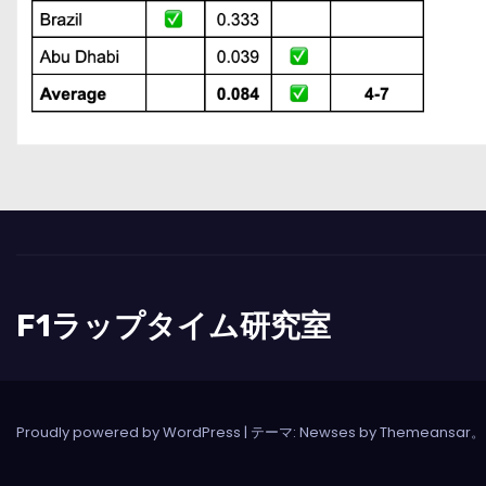
F1ラップタイム研究室
Proudly powered by WordPress
|
テーマ: Newses by
Themeansar
。