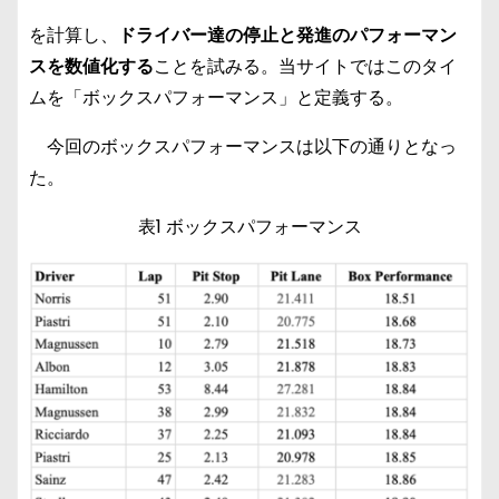
を計算し、
ドライバー達の停止と発進のパフォーマン
スを数値化する
ことを試みる。当サイトではこのタイ
ムを「ボックスパフォーマンス」と定義する。
今回のボックスパフォーマンスは以下の通りとなっ
た。
表1 ボックスパフォーマンス