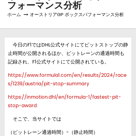
フォーマンス分析
ホーム
オーストリアGP ボックスパフォーマンス分析
今日のF1ではDHL公式サイトにてピットストップの静
止時間が公開されるほか、ピットレーンの通過時間も
記録され、F1公式サイトにて公開されている。
https://www.formula1.com/en/results/2024/race
s/1239/austria/pit-stop-summary
https://inmotion.dhl/en/formula-1/fastest-pit-
stop-award
そこで、当サイトでは
（ピットレーン通過時間）-（静止時間）