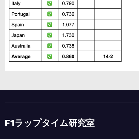
F1ラップタイム研究室