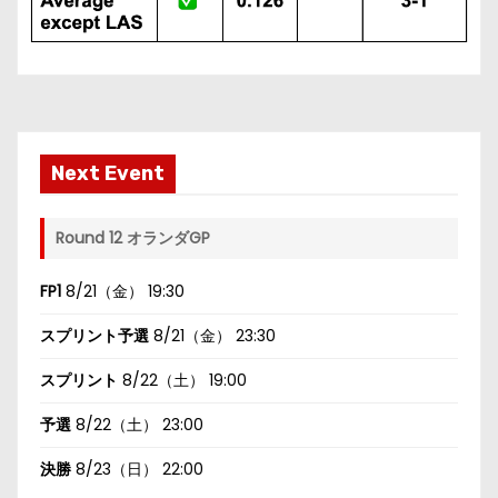
Next Event
Round 12 オランダGP
FP1
8/21（金） 19:30
スプリント予選
8/21（金） 23:30
スプリント
8/22（土） 19:00
予選
8/22（土） 23:00
決勝
8/23（日） 22:00