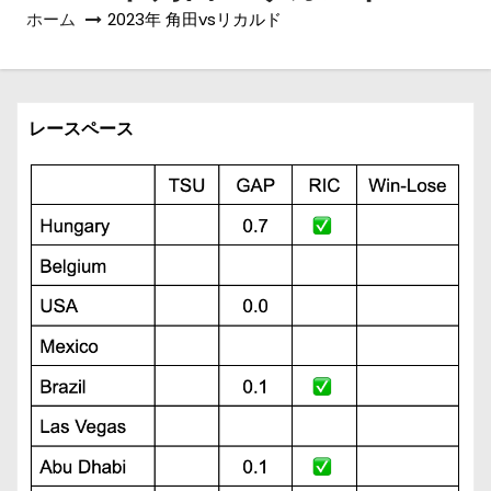
ホーム
2023年 角田vsリカルド
レースペース