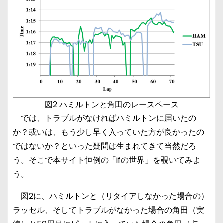
図2 ハミルトンと角田のレースペース
では、トラブルがなければハミルトンに届いたの
か？或いは、もう少し早く入っていた方が良かったの
ではないか？といった疑問は生まれてきて当然だろ
う。そこで本サイト恒例の「ifの世界」を覗いてみよ
う。
図2に、ハミルトンと（リタイアしなかった場合の）
ラッセル、そしてトラブルがなかった場合の角田（実