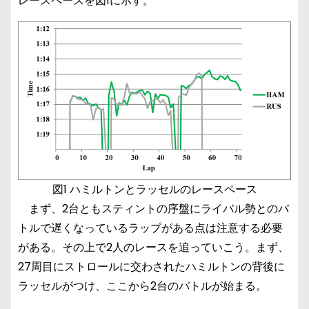
レースペースを図1に示す。
図1 ハミルトンとラッセルのレースペース
まず、2台ともスティントの序盤にライバル勢とのバ
トルで遅くなっているラップがある点は注意する必要
がある。その上で2人のレースを追っていこう。まず、
27周目にストロールに交わされたハミルトンの背後に
ラッセルがつけ、ここから2台のバトルが始まる。