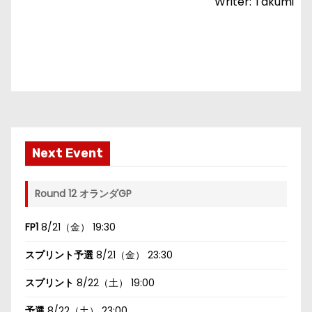
Writer: Takumi
Next Event
Round 12 オランダGP
FP1
8/21（金） 19:30
スプリント予選
8/21（金） 23:30
スプリント
8/22（土） 19:00
予選
8/22（土） 23:00