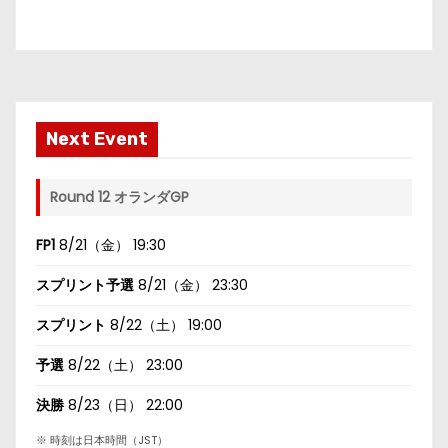
Next Event
Round 12 オランダGP
FP1
8/21（金） 19:30
スプリント予選
8/21（金） 23:30
スプリント
8/22（土） 19:00
予選
8/22（土） 23:00
決勝
8/23（日） 22:00
※ 時刻は日本時間（JST）