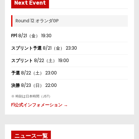
Next Event
Round 12 オランダGP
FP1
8/21（金） 19:30
スプリント予選
8/21（金） 23:30
スプリント
8/22（土） 19:00
予選
8/22（土） 23:00
決勝
8/23（日） 22:00
※ 時刻は日本時間（JST）
F1公式インフォメーション →
ニュース一覧