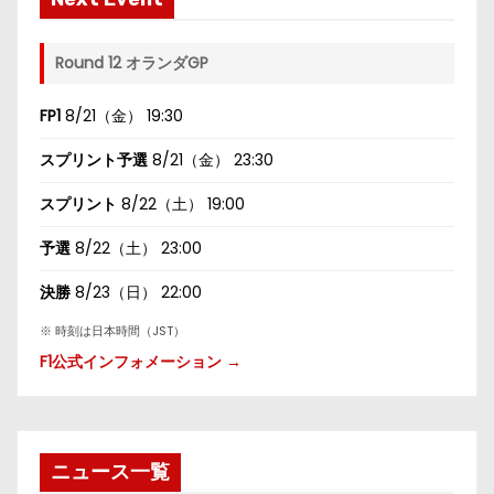
Round 12 オランダGP
FP1
8/21（金） 19:30
スプリント予選
8/21（金） 23:30
スプリント
8/22（土） 19:00
予選
8/22（土） 23:00
決勝
8/23（日） 22:00
※ 時刻は日本時間（JST）
F1公式インフォメーション →
ニュース一覧