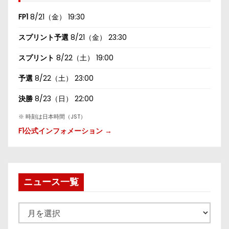
FP1
8/21（金） 19:30
スプリント予選
8/21（金） 23:30
スプリント
8/22（土） 19:00
予選
8/22（土） 23:00
決勝
8/23（日） 22:00
※ 時刻は日本時間（JST）
F1公式インフォメーション →
ニュース一覧
ニ
ュ