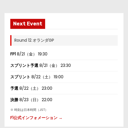
Next Event
Round 12 オランダGP
FP1
8/21（金） 19:30
スプリント予選
8/21（金） 23:30
スプリント
8/22（土） 19:00
予選
8/22（土） 23:00
決勝
8/23（日） 22:00
※ 時刻は日本時間（JST）
F1公式インフォメーション →